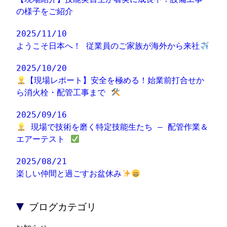
の様子をご紹介
2025/11/10
ようこそ日本へ！ 従業員のご家族が海外から来社
2025/10/20
【現場レポート】安全を極める！始業前打合せか
ら消火栓・配管工事まで
2025/09/16
現場で技術を磨く特定技能生たち – 配管作業＆
エアーテスト
2025/08/21
楽しい仲間と過ごすお盆休み
▼
ブログカテゴリ