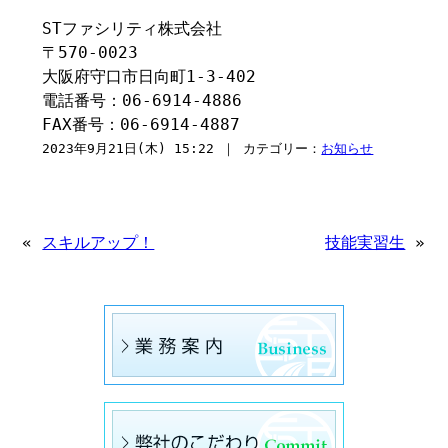
STファシリティ株式会社
〒570-0023
大阪府守口市日向町1-3-402
電話番号：06-6914-4886
FAX番号：06-6914-4887
2023年9月21日(木) 15:22 ｜ カテゴリー：
お知らせ
«
スキルアップ！
技能実習生
»