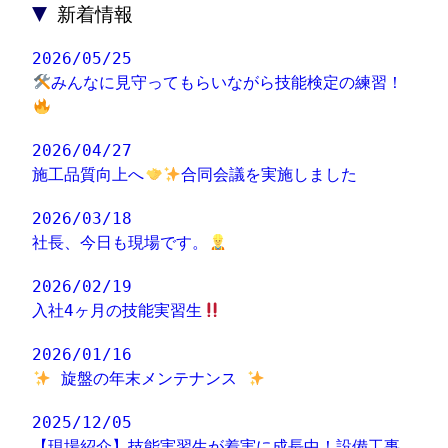
▼
新着情報
2026/05/25
みんなに見守ってもらいながら技能検定の練習！
2026/04/27
施工品質向上へ
合同会議を実施しました
2026/03/18
社長、今日も現場です。
2026/02/19
入社4ヶ月の技能実習生
2026/01/16
旋盤の年末メンテナンス
2025/12/05
【現場紹介】技能実習生が着実に成長中！設備工事