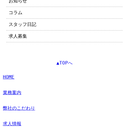
お知らせ
コラム
スタッフ日記
求人募集
▲TOPへ
HOME
業務案内
弊社のこだわり
求人情報