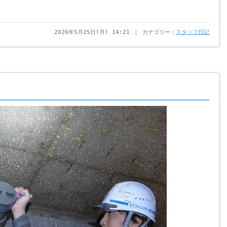
2026年5月25日(月) 14:21 ｜ カテゴリー：
スタッフ日記