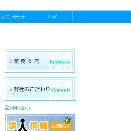
お問い合わせ
BLOG