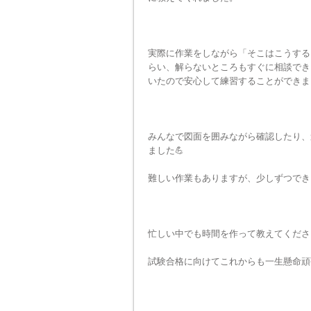
実際に作業をしながら「そこはこうする
らい、解らないところもすぐに相談でき
いたので安心して練習することができま
みんなで図面を囲みながら確認したり、
ました💪
難しい作業もありますが、少しずつでき
忙しい中でも時間を作って教えてくださる
試験合格に向けてこれからも一生懸命頑