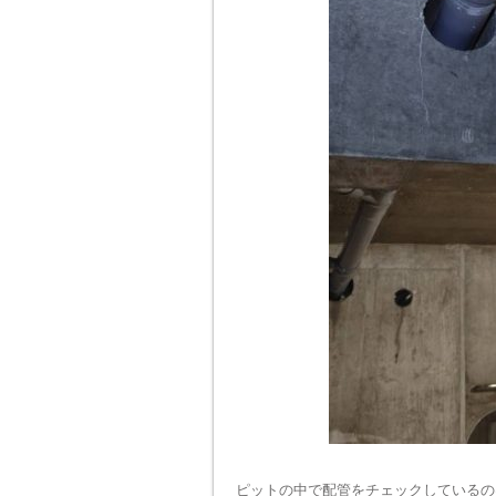
ピットの中で配管をチェックしているの