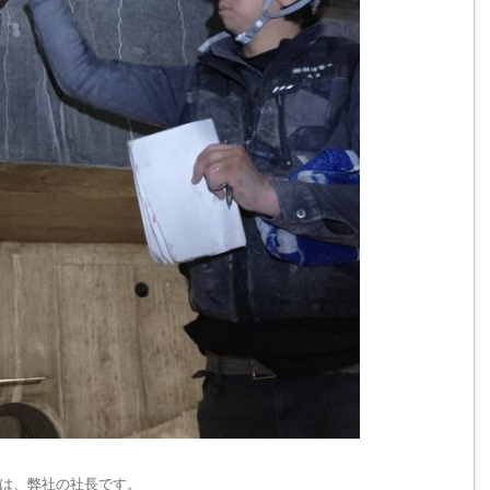
は、弊社の社長です。