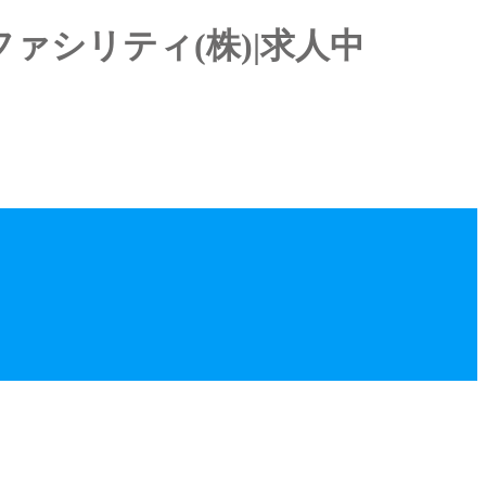
ァシリティ(株)|求人中