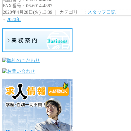
FAX番号：06-6914-4887
2020年4月28日(火) 13:39 ｜ カテゴリー：
スタッフ日記
«
2020年